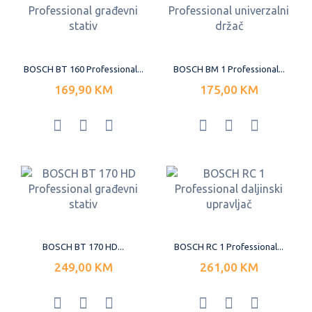
BOSCH BT 160 Professional...
BOSCH BM 1 Professional...
169,90 KM
175,00 KM
BOSCH BT 170 HD...
BOSCH RC 1 Professional...
249,00 KM
261,00 KM