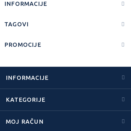
INFORMACIJE
TAGOVI
PROMOCIJE
INFORMACIJE
KATEGORIJE
MOJ RAČUN