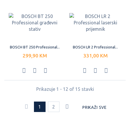
BOSCH BT 250 Professional...
BOSCH LR 2 Professional...
299,90 KM
331,00 KM
Prikazuje 1 - 12 of 15 stavki
1
2
PRIKAŽI SVE