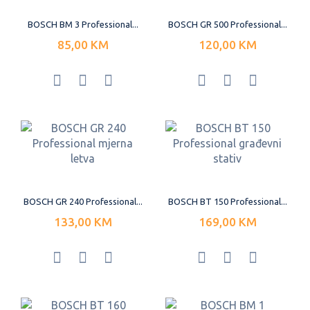
BOSCH BM 3 Professional...
BOSCH GR 500 Professional...
85,00 KM
120,00 KM
BOSCH GR 240 Professional...
BOSCH BT 150 Professional...
133,00 KM
169,00 KM