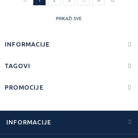
PRIKAŽI SVE
INFORMACIJE
TAGOVI
PROMOCIJE
INFORMACIJE