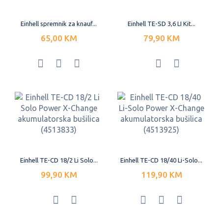
Einhell spremnik za knauf...
Einhell TE-SD 3,6 LI Kit...
65,00 KM
79,90 KM
Einhell TE-CD 18/2 Li Solo...
Einhell TE-CD 18/40 Li-Solo...
99,90 KM
119,90 KM