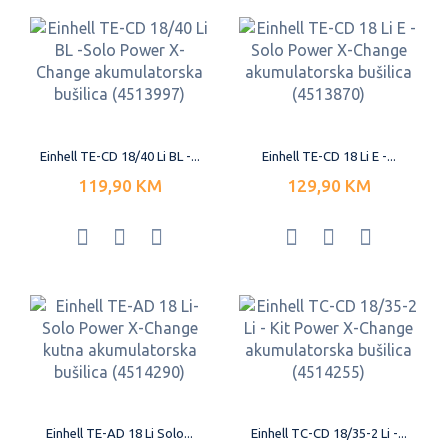
Einhell TE-CD 18/40 Li BL -...
Einhell TE-CD 18 Li E -...
119,90 KM
129,90 KM
Einhell TE-AD 18 Li Solo...
Einhell TC-CD 18/35-2 Li -...