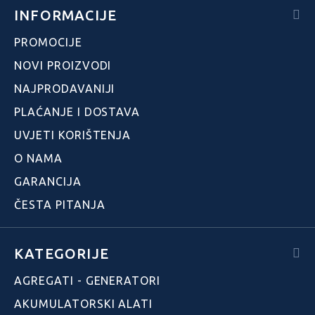
INFORMACIJE
PROMOCIJE
NOVI PROIZVODI
NAJPRODAVANIJI
PLAĆANJE I DOSTAVA
UVJETI KORIŠTENJA
O NAMA
GARANCIJA
ČESTA PITANJA
KATEGORIJE
AGREGATI - GENERATORI
AKUMULATORSKI ALATI