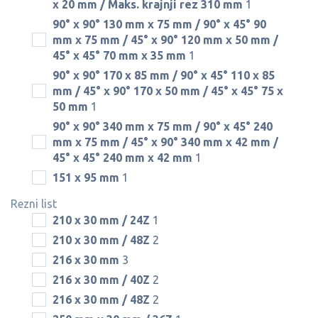
x 20 mm / Maks. krajnji rez 310 mm
1
90° x 90° 130 mm x 75 mm / 90° x 45° 90
mm x 75 mm / 45° x 90° 120 mm x 50 mm /
45° x 45° 70 mm x 35 mm
1
90° x 90° 170 x 85 mm / 90° x 45° 110 x 85
mm / 45° x 90° 170 x 50 mm / 45° x 45° 75 x
50 mm
1
90° x 90° 340 mm x 75 mm / 90° x 45° 240
mm x 75 mm / 45° x 90° 340 mm x 42 mm /
45° x 45° 240 mm x 42 mm
1
151 x 95 mm
1
Rezni list
210 x 30 mm / 24Z
1
210 x 30 mm / 48Z
2
216 x 30 mm
3
216 x 30 mm / 40Z
2
216 x 30 mm / 48Z
2