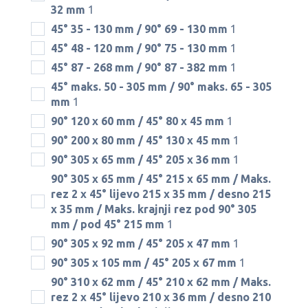
32 mm
1
45° 35 - 130 mm / 90° 69 - 130 mm
1
45° 48 - 120 mm / 90° 75 - 130 mm
1
45° 87 - 268 mm / 90° 87 - 382 mm
1
45° maks. 50 - 305 mm / 90° maks. 65 - 305
mm
1
90° 120 x 60 mm / 45° 80 x 45 mm
1
90° 200 x 80 mm / 45° 130 x 45 mm
1
90° 305 x 65 mm / 45° 205 x 36 mm
1
90° 305 x 65 mm / 45° 215 x 65 mm / Maks.
rez 2 x 45° lijevo 215 x 35 mm / desno 215
x 35 mm / Maks. krajnji rez pod 90° 305
mm / pod 45° 215 mm
1
90° 305 x 92 mm / 45° 205 x 47 mm
1
90° 305 x 105 mm / 45° 205 x 67 mm
1
90° 310 x 62 mm / 45° 210 x 62 mm / Maks.
rez 2 x 45° lijevo 210 x 36 mm / desno 210