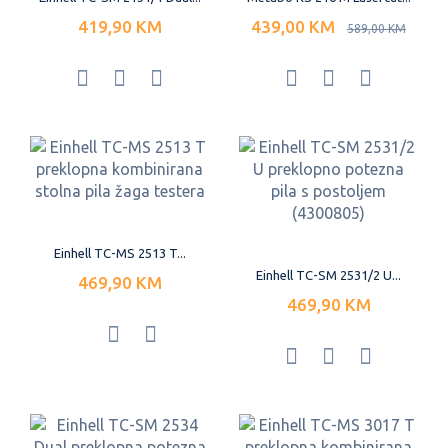
419,90 KM
439,00 KM
589,00 KM
Einhell TC-MS 2513 T...
Einhell TC-SM 2531/2 U...
469,90 KM
469,90 KM