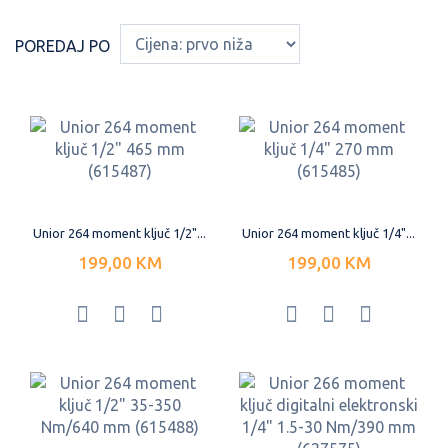
POREDAJ PO
Unior 264 moment ključ 1/2"...
Unior 264 moment ključ 1/4"...
199,00 KM
199,00 KM