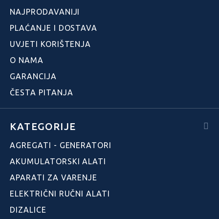
NAJPRODAVANIJI
PLAĆANJE I DOSTAVA
UVJETI KORIŠTENJA
O NAMA
GARANCIJA
ČESTA PITANJA
KATEGORIJE
AGREGATI - GENERATORI
AKUMULATORSKI ALATI
APARATI ZA VARENJE
ELEKTRIČNI RUČNI ALATI
DIZALICE