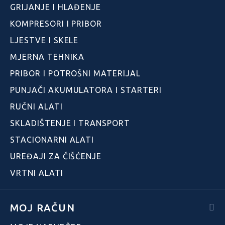
GRIJANJE I HLAĐENJE
KOMPRESORI I PRIBOR
LJESTVE I SKELE
MJERNA TEHNIKA
PRIBOR I POTROŠNI MATERIJAL
PUNJAČI AKUMULATORA I STARTERI
RUČNI ALATI
SKLADIŠTENJE I TRANSPORT
STACIONARNI ALATI
UREĐAJI ZA ČIŠĆENJE
VRTNI ALATI
MOJ RAČUN