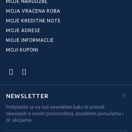
MOJE NARUDŽBE
MOJA VRAĆENA ROBA
MOJE KREDITNE NOTE
MOJE ADRESE
MOJE INFORMACIJE
MOJI KUPONI
NEWSLETTER
Pretplatite se na naš newsletter kako bi primali
obavijesti o novim proizvodima, posebnim ponudama i
dr. akcijama.