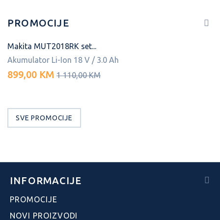
PROMOCIJE
Makita MUT2018RK set...
Akumulator Li-Ion 18 V / 3.0 Ah
899,00 KM
1 110,00 KM
SVE PROMOCIJE
INFORMACIJE
PROMOCIJE
NOVI PROIZVODI