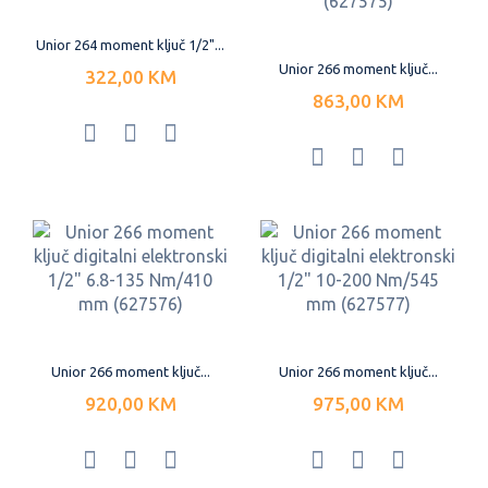
Unior 264 moment ključ 1/2"...
Unior 266 moment ključ...
322,00 KM
863,00 KM
Unior 266 moment ključ...
Unior 266 moment ključ...
920,00 KM
975,00 KM