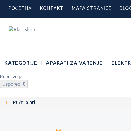
POČETNA
KONTAKT
MAPA STRANICE
BLO
KATEGORIJE
APARATI ZA VARENJE
ELEKTR
Popis želja
Usporedi
0
Ručni alati