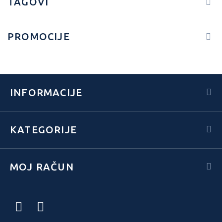
TAGOVI
PROMOCIJE
INFORMACIJE
KATEGORIJE
MOJ RAČUN