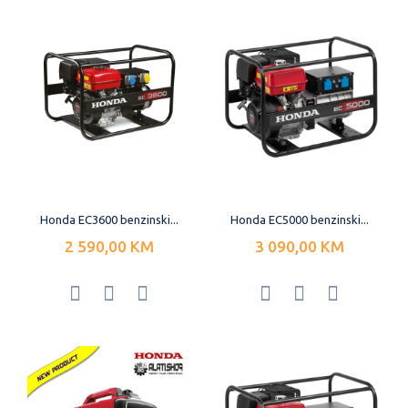
Honda EC3600 benzinski...
Honda EC5000 benzinski...
2 590,00 KM
3 090,00 KM