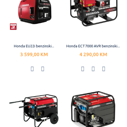
Honda EU22i benzinski...
Honda ECT7000 AVR benzinski...
3 599,00 KM
4 290,00 KM