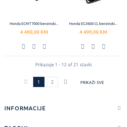
Honda ECMT7000 benzinski...
Honda EG3600 CL benzinski...
4 490,00 KM
4 499,00 KM
Prikazuje 1 - 12 of 21 stavki
1
2
PRIKAŽI SVE
INFORMACIJE