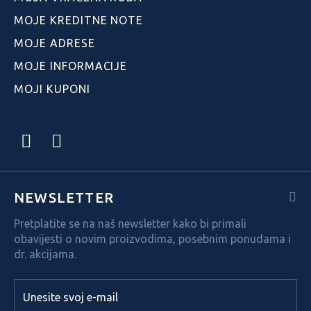
MOJE KREDITNE NOTE
MOJE ADRESE
MOJE INFORMACIJE
MOJI KUPONI
NEWSLETTER
Pretplatite se na naš newsletter kako bi primali
obavijesti o novim proizvodima, posebnim ponudama i
dr. akcijama.