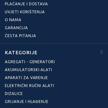
PLAĆANJE I DOSTAVA
UVJETI KORIŠTENJA
O NAMA
GARANCIJA
ČESTA PITANJA
KATEGORIJE
AGREGATI - GENERATORI
AKUMULATORSKI ALATI
APARATI ZA VARENJE
ELEKTRIČNI RUČNI ALATI
DIZALICE
GRIJANJE I HLAĐENJE