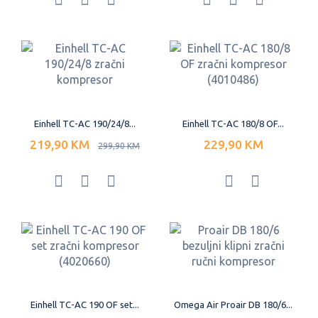
Einhell TC-AC 190/24/8...
Einhell TC-AC 180/8 OF...
219,90 KM
229,90 KM
299,90 KM
Einhell TC-AC 190 OF set...
Omega Air Proair DB 180/6...