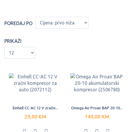
POREDAJ PO
PRIKAŽI
Einhell CC-AC 12 V zračni...
Omega Air Proair BAP 20-10...
29,00 KM
149,00 KM