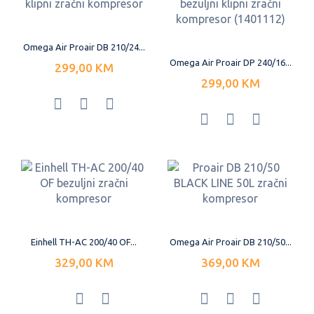
Omega Air Proair DB 210/24...
Omega Air Proair DP 240/16...
299,00 KM
299,00 KM
Einhell TH-AC 200/40 OF...
Omega Air Proair DB 210/50...
329,00 KM
369,00 KM