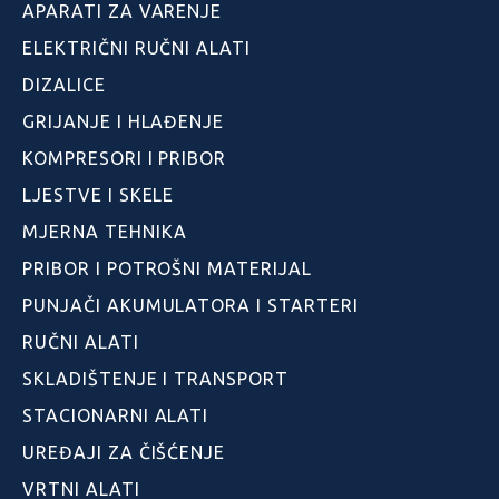
APARATI ZA VARENJE
ELEKTRIČNI RUČNI ALATI
DIZALICE
GRIJANJE I HLAĐENJE
KOMPRESORI I PRIBOR
LJESTVE I SKELE
MJERNA TEHNIKA
PRIBOR I POTROŠNI MATERIJAL
PUNJAČI AKUMULATORA I STARTERI
RUČNI ALATI
SKLADIŠTENJE I TRANSPORT
STACIONARNI ALATI
UREĐAJI ZA ČIŠĆENJE
VRTNI ALATI