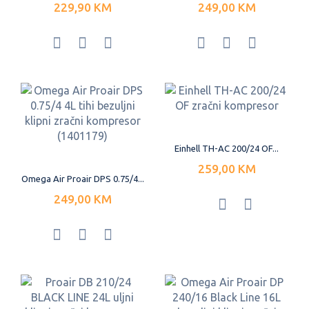
229,90 KM
249,00 KM
Einhell TH-AC 200/24 OF...
259,00 KM
Omega Air Proair DPS 0.75/4...
249,00 KM