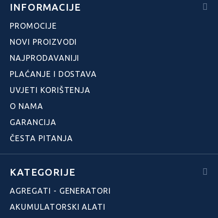
INFORMACIJE
PROMOCIJE
NOVI PROIZVODI
NAJPRODAVANIJI
PLAĆANJE I DOSTAVA
UVJETI KORIŠTENJA
O NAMA
GARANCIJA
ČESTA PITANJA
KATEGORIJE
AGREGATI - GENERATORI
AKUMULATORSKI ALATI