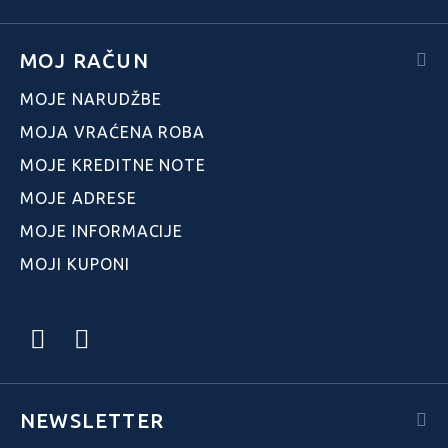
MOJ RAČUN
MOJE NARUDŽBE
MOJA VRAĆENA ROBA
MOJE KREDITNE NOTE
MOJE ADRESE
MOJE INFORMACIJE
MOJI KUPONI
NEWSLETTER