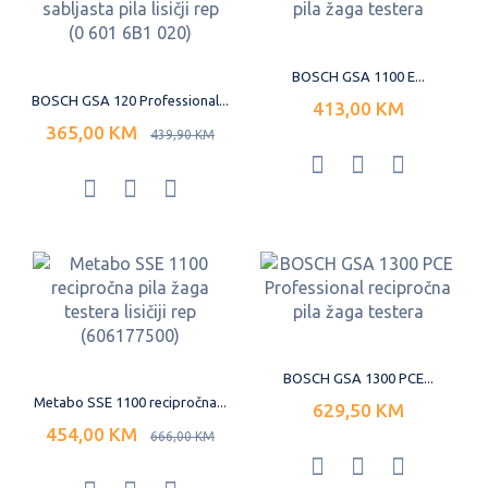
BOSCH GSA 1100 E...
BOSCH GSA 120 Professional...
413,00 KM
365,00 KM
439,90 KM
BOSCH GSA 1300 PCE...
Metabo SSE 1100 recipročna...
629,50 KM
454,00 KM
666,00 KM