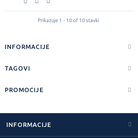
Prikazuje 1 - 10 of 10 stavki
INFORMACIJE
TAGOVI
PROMOCIJE
INFORMACIJE