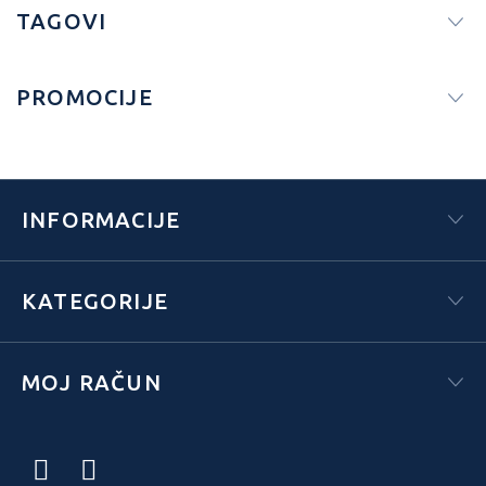
TAGOVI
PROMOCIJE
INFORMACIJE
KATEGORIJE
MOJ RAČUN