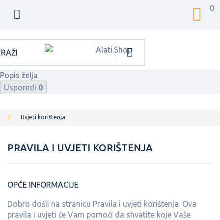
0
Popis želja
Usporedi
0
Uvjeti korištenja
PRAVILA I UVJETI KORIŠTENJA
OPĆE INFORMACIJE
Dobro došli na stranicu Pravila i uvjeti korištenja. Ova
pravila i uvjeti će Vam pomoći da shvatite koje Vaše