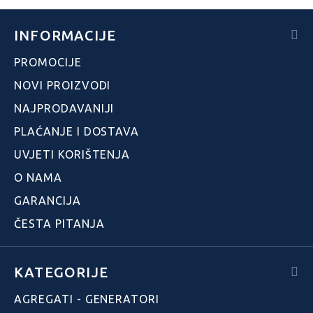
INFORMACIJE
PROMOCIJE
NOVI PROIZVODI
NAJPRODAVANIJI
PLAĆANJE I DOSTAVA
UVJETI KORIŠTENJA
O NAMA
GARANCIJA
ČESTA PITANJA
KATEGORIJE
AGREGATI - GENERATORI