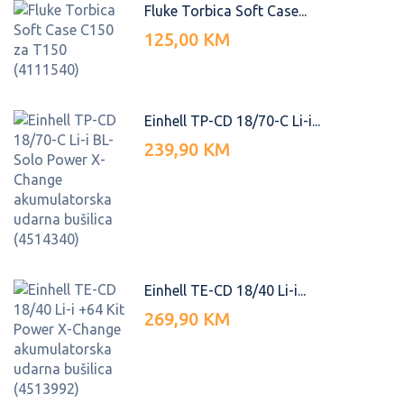
Fluke Torbica Soft Case...
125,00 KM
Einhell TP-CD 18/70-C Li-i...
239,90 KM
Einhell TE-CD 18/40 Li-i...
269,90 KM