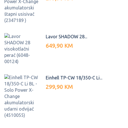
Lavor SHADOW 28...
649,90 KM
Einhell TP-CW 18/350-C Li...
299,90 KM