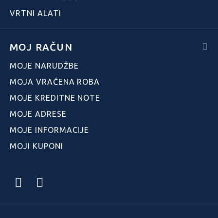
VRTNI ALATI
MOJ RAČUN
MOJE NARUDŽBE
MOJA VRAĆENA ROBA
MOJE KREDITNE NOTE
MOJE ADRESE
MOJE INFORMACIJE
MOJI KUPONI