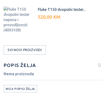
Fluke T150 dvopolni tester...
520,00 KM
SVI NOVI PROIZVODI
POPIS ŽELJA
Nema proizvoda
MOJI POPISI ŽELJA