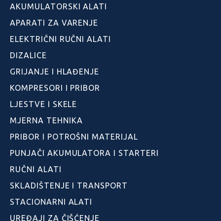
AKUMULATORSKI ALATI
APARATI ZA VARENJE
ELEKTRIČNI RUČNI ALATI
DIZALICE
GRIJANJE I HLAĐENJE
KOMPRESORI I PRIBOR
LJESTVE I SKELE
MJERNA TEHNIKA
PRIBOR I POTROŠNI MATERIJAL
PUNJAČI AKUMULATORA I STARTERI
RUČNI ALATI
SKLADIŠTENJE I TRANSPORT
STACIONARNI ALATI
UREĐAJI ZA ČIŠĆENJE