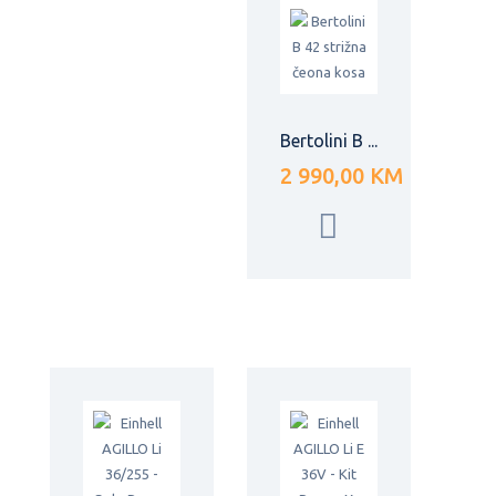
Bertolini B ...
2 990,00 KM