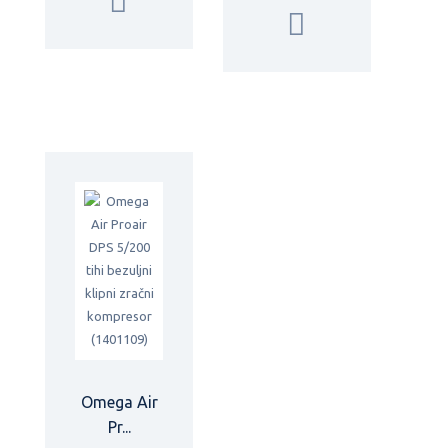
Omega Air
Pr...