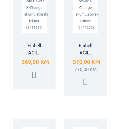
Einhell
Einhell
AGIL...
AGIL...
369,90 KM
570,00 KM
770,00 KM