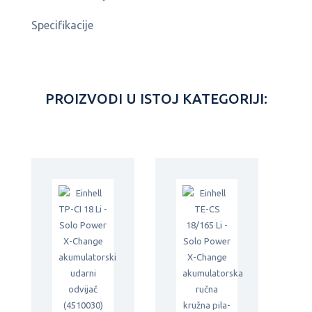
Specifikacije
PROIZVODI U ISTOJ KATEGORIJI: