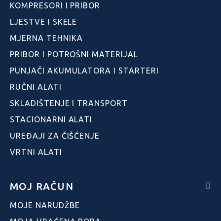
KOMPRESORI I PRIBOR
LJESTVE I SKELE
MJERNA TEHNIKA
PRIBOR I POTROŠNI MATERIJAL
PUNJAČI AKUMULATORA I STARTERI
RUČNI ALATI
SKLADIŠTENJE I TRANSPORT
STACIONARNI ALATI
UREĐAJI ZA ČIŠĆENJE
VRTNI ALATI
MOJ RAČUN
MOJE NARUDŽBE