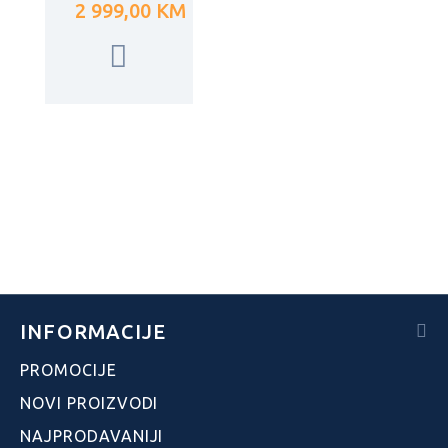
2 999,00 KM
INFORMACIJE
PROMOCIJE
NOVI PROIZVODI
NAJPRODAVANIJI