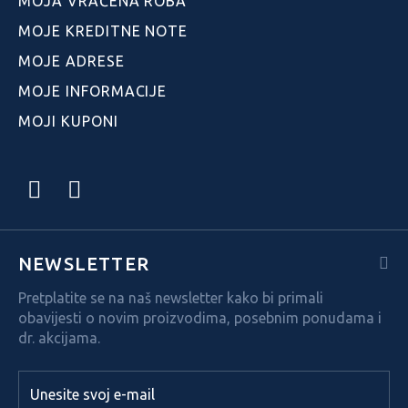
MOJA VRAĆENA ROBA
MOJE KREDITNE NOTE
MOJE ADRESE
MOJE INFORMACIJE
MOJI KUPONI
NEWSLETTER
Pretplatite se na naš newsletter kako bi primali
obavijesti o novim proizvodima, posebnim ponudama i
dr. akcijama.