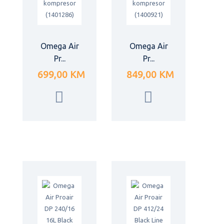
Omega Air
Omega Air
Pr...
Pr...
699,00 KM
849,00 KM