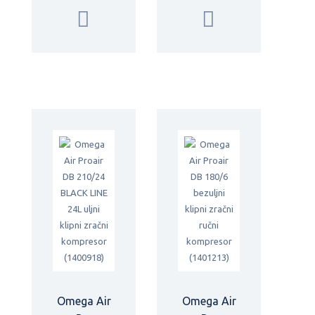
Omega Air
Omega Air