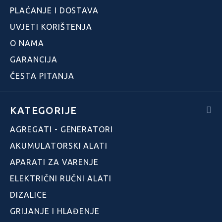
PLAĆANJE I DOSTAVA
UVJETI KORIŠTENJA
O NAMA
GARANCIJA
ČESTA PITANJA
KATEGORIJE
AGREGATI - GENERATORI
AKUMULATORSKI ALATI
APARATI ZA VARENJE
ELEKTRIČNI RUČNI ALATI
DIZALICE
GRIJANJE I HLAĐENJE