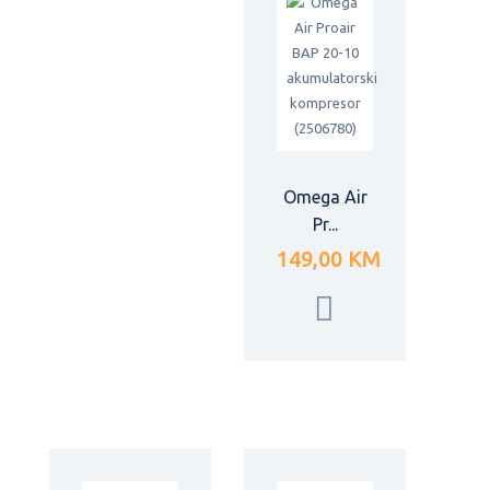
Omega Air
Pr...
149,00 KM