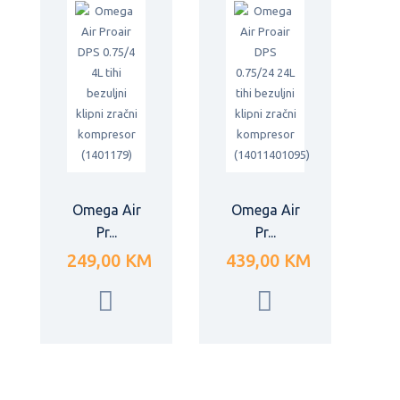
Omega Air
Omega Air
Pr...
Pr...
249,00 KM
439,00 KM