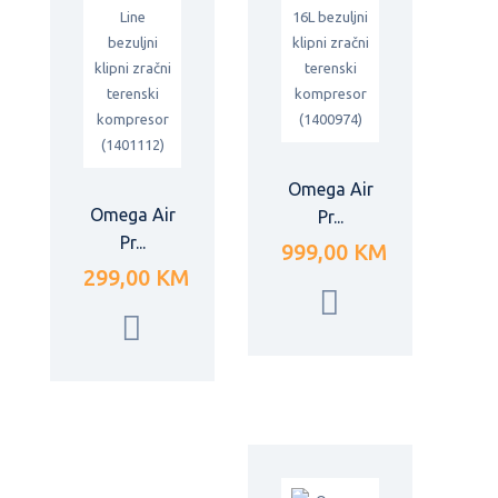
Omega Air
Omega Air
Pr...
Pr...
999,00 KM
299,00 KM