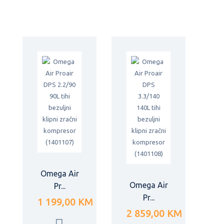
Omega Air
Omega Air
Pr...
Pr...
1 199,00 KM
2 859,00 KM