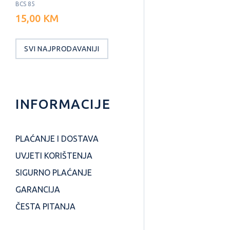
BCS 85
15,00 KM
SVI NAJPRODAVANIJI
INFORMACIJE
PLAĆANJE I DOSTAVA
UVJETI KORIŠTENJA
SIGURNO PLAĆANJE
GARANCIJA
ČESTA PITANJA