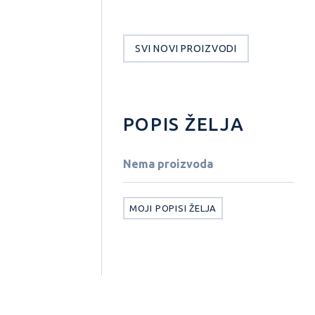
SVI NOVI PROIZVODI
POPIS ŽELJA
Nema proizvoda
MOJI POPISI ŽELJA