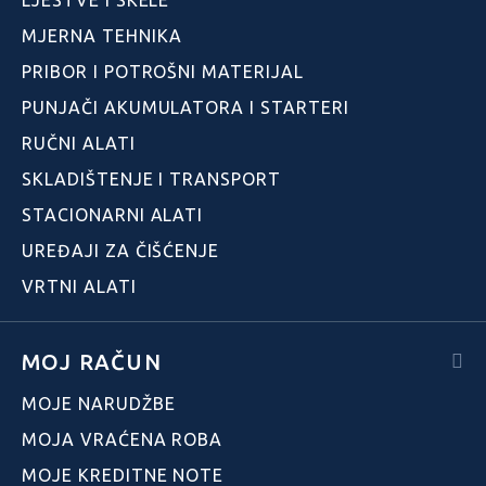
MJERNA TEHNIKA
PRIBOR I POTROŠNI MATERIJAL
PUNJAČI AKUMULATORA I STARTERI
RUČNI ALATI
SKLADIŠTENJE I TRANSPORT
STACIONARNI ALATI
UREĐAJI ZA ČIŠĆENJE
VRTNI ALATI
MOJ RAČUN
MOJE NARUDŽBE
MOJA VRAĆENA ROBA
MOJE KREDITNE NOTE