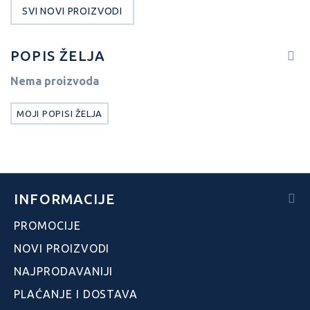
SVI NOVI PROIZVODI
POPIS ŽELJA
Nema proizvoda
MOJI POPISI ŽELJA
INFORMACIJE
PROMOCIJE
NOVI PROIZVODI
NAJPRODAVANIJI
PLAĆANJE I DOSTAVA