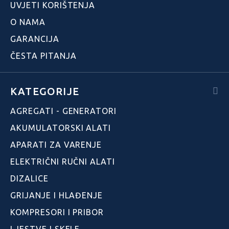
UVJETI KORIŠTENJA
O NAMA
GARANCIJA
ČESTA PITANJA
KATEGORIJE
AGREGATI - GENERATORI
AKUMULATORSKI ALATI
APARATI ZA VARENJE
ELEKTRIČNI RUČNI ALATI
DIZALICE
GRIJANJE I HLAĐENJE
KOMPRESORI I PRIBOR
LJESTVE I SKELE