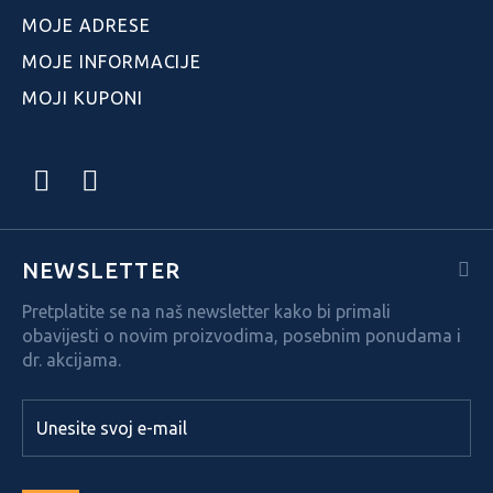
MOJE ADRESE
MOJE INFORMACIJE
MOJI KUPONI
NEWSLETTER
Pretplatite se na naš newsletter kako bi primali
obavijesti o novim proizvodima, posebnim ponudama i
dr. akcijama.