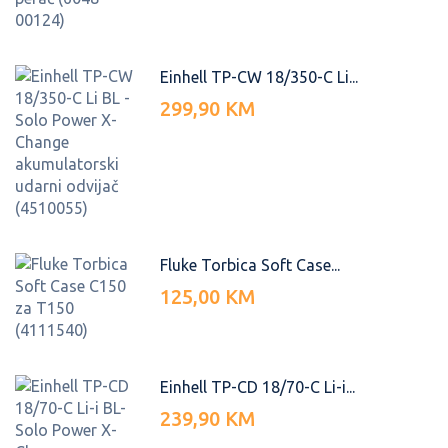
Einhell TP-CW 18/350-C Li...
299,90 KM
Fluke Torbica Soft Case...
125,00 KM
Einhell TP-CD 18/70-C Li-i...
239,90 KM