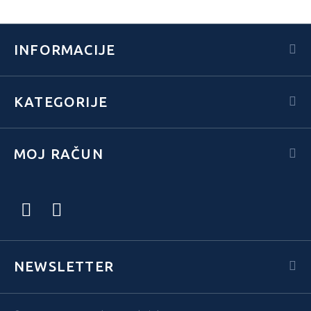
INFORMACIJE
KATEGORIJE
MOJ RAČUN
NEWSLETTER