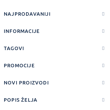
NAJPRODAVANIJI
INFORMACIJE
TAGOVI
PROMOCIJE
NOVI PROIZVODI
POPIS ŽELJA