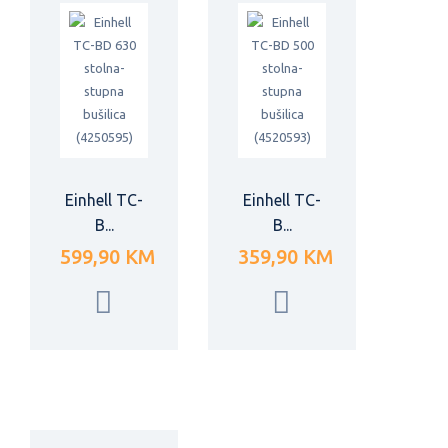
Einhell TC-
Einhell TC-
B...
B...
599,90 KM
359,90 KM