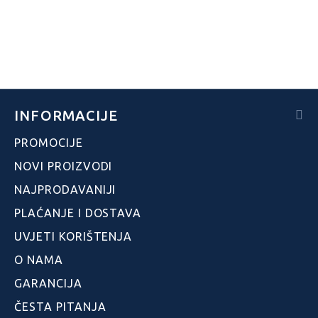
INFORMACIJE
PROMOCIJE
NOVI PROIZVODI
NAJPRODAVANIJI
PLAĆANJE I DOSTAVA
UVJETI KORIŠTENJA
O NAMA
GARANCIJA
ČESTA PITANJA