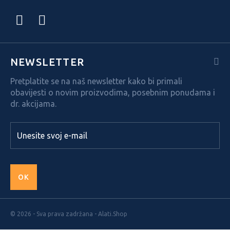
NEWSLETTER
Pretplatite se na naš newsletter kako bi primali
obavijesti o novim proizvodima, posebnim ponudama i
dr. akcijama.
OK
© 2026 - Sva prava zadržana - Alati.Shop