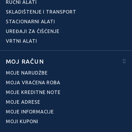
RUČNI ALATI
SKLADIŠTENJE I TRANSPORT
STACIONARNI ALATI
UREĐAJI ZA ČIŠĆENJE
VRTNI ALATI
MOJ RAČUN
MOJE NARUDŽBE
MOJA VRAĆENA ROBA
MOJE KREDITNE NOTE
MOJE ADRESE
MOJE INFORMACIJE
MOJI KUPONI