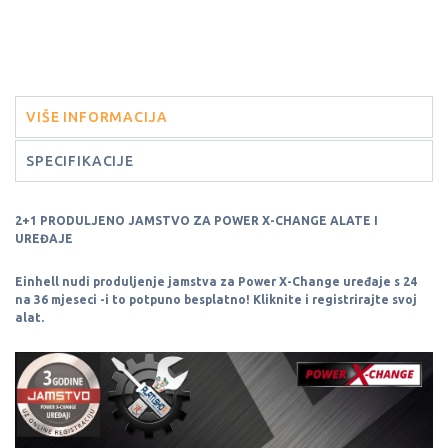
VIŠE INFORMACIJA
SPECIFIKACIJE
2+1 PRODULJENO JAMSTVO ZA POWER X-CHANGE ALATE I
UREĐAJE
Einhell nudi produljenje jamstva za Power X-Change uređaje s 24
na 36 mjeseci -
i to potpuno besplatno! Kliknite i registrirajte svoj
alat.