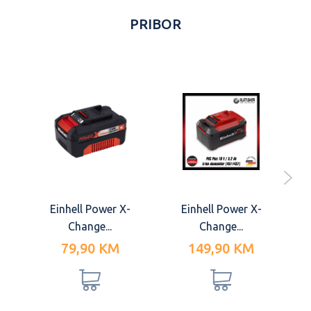
PRIBOR
Einhell Power X-
Einhell Power X-
Change...
Change...
79,90 KM
149,90 KM