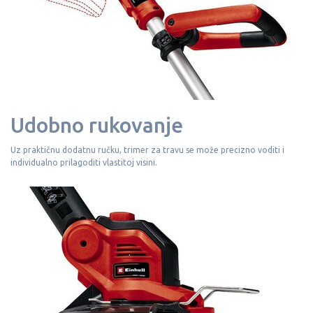
Udobno rukovanje
Uz praktičnu dodatnu ručku, trimer za travu se može precizno voditi i
individualno prilagoditi vlastitoj visini.