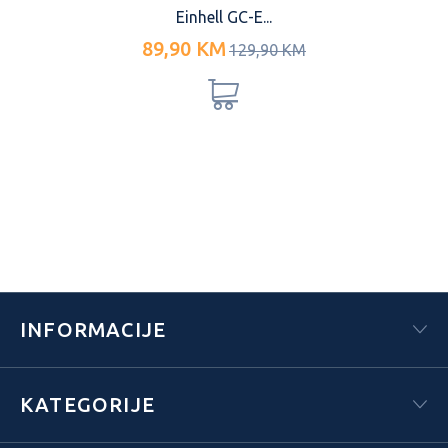
Einhell GC-E...
89,90 KM
129,90 KM
INFORMACIJE
KATEGORIJE