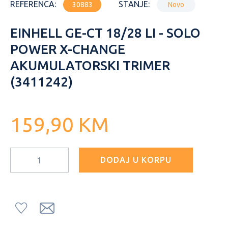
REFERENCA:
STANJE:
30883
Novo
EINHELL GE-CT 18/28 LI - SOLO
POWER X-CHANGE
AKUMULATORSKI TRIMER
(3411242)
159,90 KM
DODAJ U KORPU