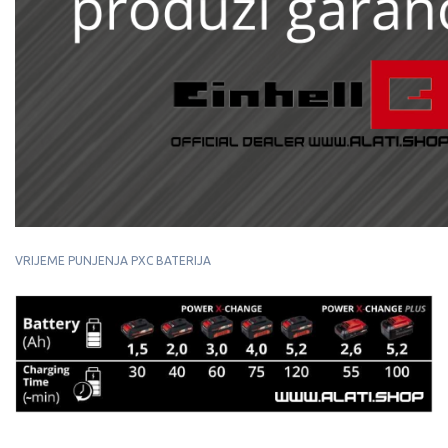
VRIJEME PUNJENJA PXC BATERIJA