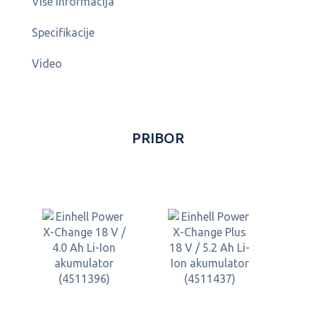
Više informacija
Specifikacije
Video
PRIBOR