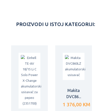
PROIZVODI U ISTOJ KATEGORIJI:
Makita
DVC86...
1 376,00 KM