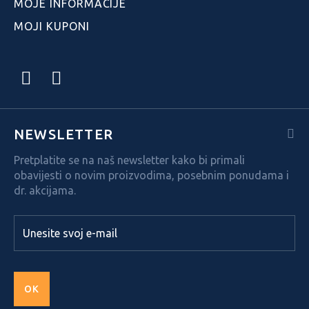
MOJE INFORMACIJE
MOJI KUPONI
NEWSLETTER
Pretplatite se na naš newsletter kako bi primali
obavijesti o novim proizvodima, posebnim ponudama i
dr. akcijama.
OK