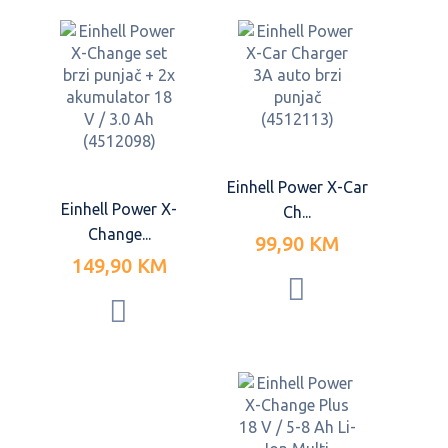
Einhell Power X-Car
Einhell Power X-
Ch...
Change...
99,90 KM
149,90 KM