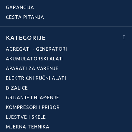
GARANCIJA
ČESTA PITANJA
KATEGORIJE
AGREGATI - GENERATORI
AKUMULATORSKI ALATI
APARATI ZA VARENJE
ELEKTRIČNI RUČNI ALATI
DIZALICE
GRIJANJE I HLAĐENJE
KOMPRESORI I PRIBOR
LJESTVE I SKELE
MJERNA TEHNIKA