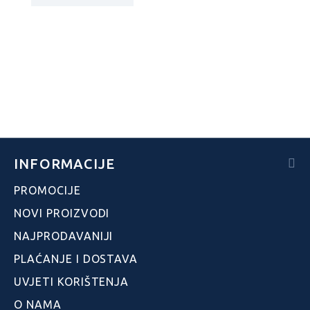
INFORMACIJE
PROMOCIJE
NOVI PROIZVODI
NAJPRODAVANIJI
PLAĆANJE I DOSTAVA
UVJETI KORIŠTENJA
O NAMA