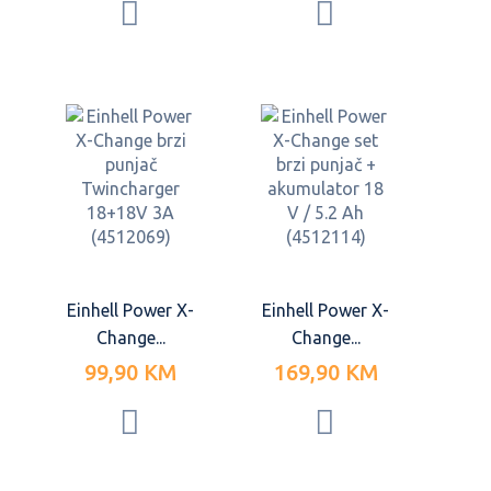
Einhell Power X-
Einhell Power X-
Change...
Change...
99,90 KM
169,90 KM