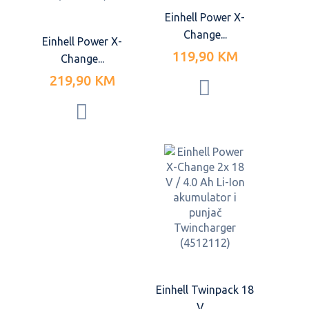
Einhell Power X-
Change...
Einhell Power X-
119,90 KM
Change...
219,90 KM
Einhell Twinpack 18
V ...