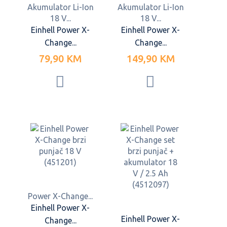
Akumulator Li-Ion
Akumulator Li-Ion
18 V...
18 V...
Einhell Power X-
Einhell Power X-
Change...
Change...
79,90 KM
149,90 KM
Power X-Change...
Einhell Power X-
Einhell Power X-
Change...