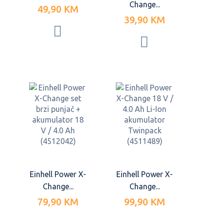
Change...
49,90 KM
39,90 KM
Einhell Power X-
Einhell Power X-
Change...
Change...
79,90 KM
99,90 KM