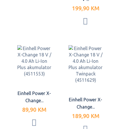
199,90 KM
Einhell Power X-
Einhell Power X-
Change...
Change...
89,90 KM
189,90 KM